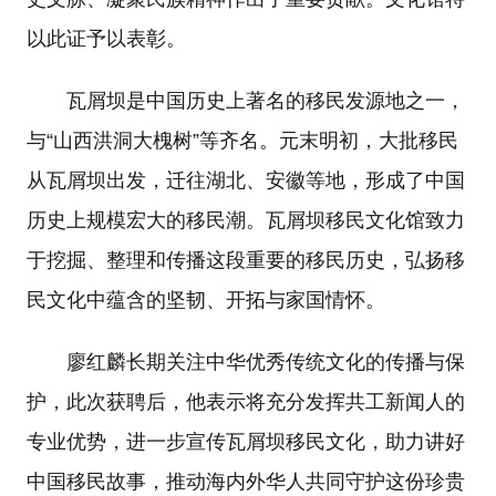
以此证予以表彰。
瓦屑坝是中国历史上著名的移民发源地之一，
与“山西洪洞大槐树”等齐名。元末明初，大批移民
从瓦屑坝出发，迁往湖北、安徽等地，形成了中国
历史上规模宏大的移民潮。瓦屑坝移民文化馆致力
于挖掘、整理和传播这段重要的移民历史，弘扬移
民文化中蕴含的坚韧、开拓与家国情怀。
廖红麟长期关注中华优秀传统文化的传播与保
护，此次获聘后，他表示将充分发挥共工新闻人的
专业优势，进一步宣传瓦屑坝移民文化，助力讲好
中国移民故事，推动海内外华人共同守护这份珍贵